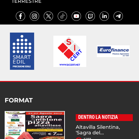
TERRESTRE
FORMAT
DENTRO LA NOTIZIA
Altavilla Silentina,
'Sagra del...