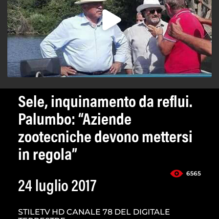
Sele, inquinamento da reflui.
Palumbo: “Aziende
zootecniche devono mettersi
in regola”
6565
24 luglio 2017
STILETV HD CANALE 78 DEL DIGITALE