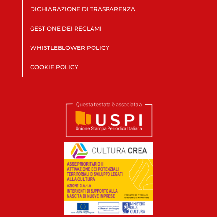
DICHIARAZIONE DI TRASPARENZA
GESTIONE DEI RECLAMI
WHISTLEBLOWER POLICY
COOKIE POLICY