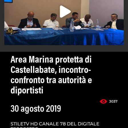
Area Marina protetta di
Castellabate, incontro-
confronto tra autorità e
diportisti
3037
30 agosto 2019
STILETV HD CANALE 78 DEL DIGITALE