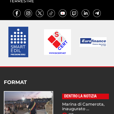
TERRESTRE
FORMAT
DENTRO LA NOTIZIA
Marina di Camerota,
inaugurato ...