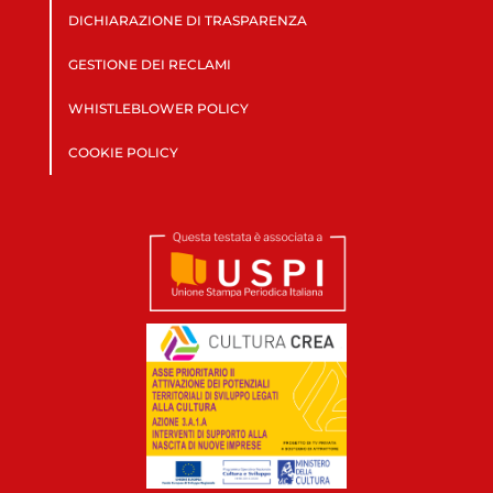
DICHIARAZIONE DI TRASPARENZA
GESTIONE DEI RECLAMI
WHISTLEBLOWER POLICY
COOKIE POLICY