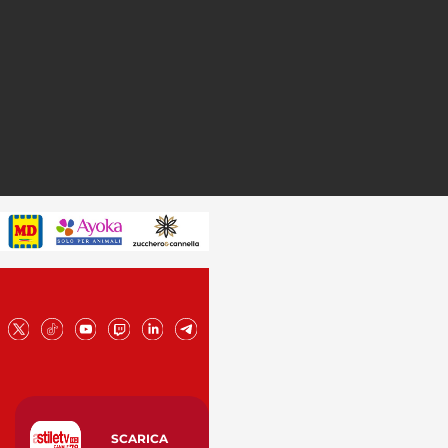
SCARICA