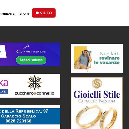
VIDEO
AMBIENTE
SPORT