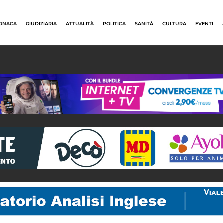
ONACA
GIUDIZIARIA
ATTUALITÀ
POLITICA
SANITÀ
CULTURA
EVENTI