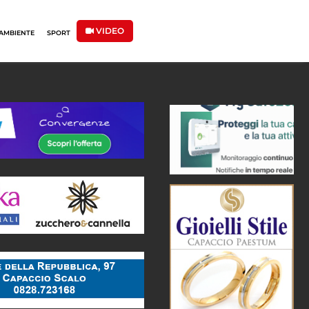
VIDEO
AMBIENTE
SPORT