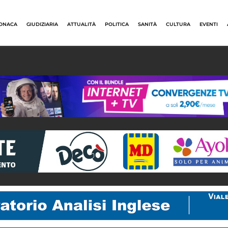
ONACA
GIUDIZIARIA
ATTUALITÀ
POLITICA
SANITÀ
CULTURA
EVENTI