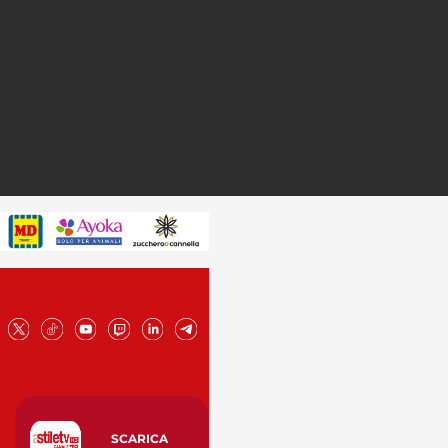
SCARICA