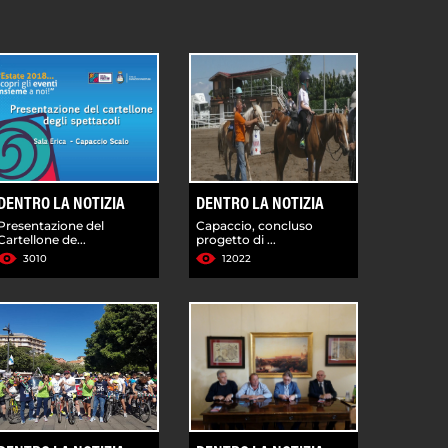
DENTRO LA NOTIZIA
DENTRO LA NOTIZIA
Presentazione del
Capaccio, concluso
Cartellone de...
progetto di ...
3010
12022