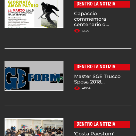
DENTRO LA NOTIZIA
Capaccio
commemora
centenario d...
3529
DENTRO LA NOTIZIA
Master SGE Trucco
Sposa 2018...
4004
DENTRO LA NOTIZIA
'Costa Paestum'