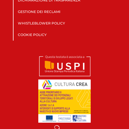
DICHIARAZIONE DI TRASPARENZA
GESTIONE DEI RECLAMI
WHISTLEBLOWER POLICY
COOKIE POLICY