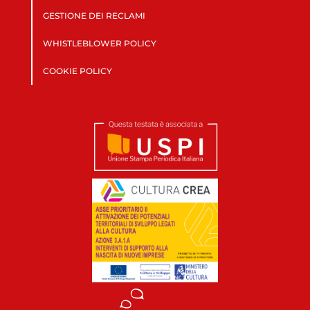
GESTIONE DEI RECLAMI
WHISTLEBLOWER POLICY
COOKIE POLICY