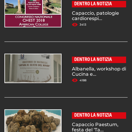
DENTRO LA NOTIZIA
Capaccio, patologie
cardiorespi...
3413
DENTRO LA NOTIZIA
Albanella, workshop di
Cucina e...
4188
DENTRO LA NOTIZIA
Capaccio Paestum,
festa del 'Ta...