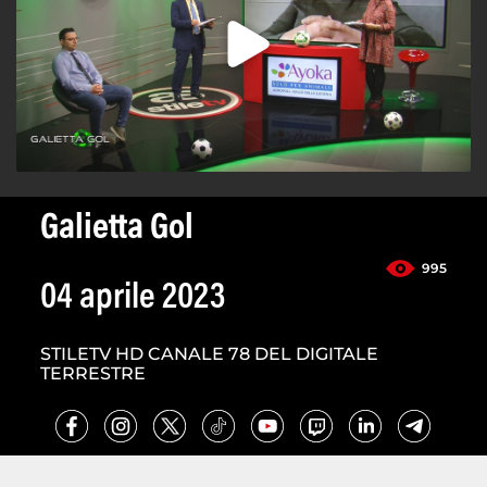
Galietta Gol
995
04 aprile 2023
STILETV HD CANALE 78 DEL DIGITALE
TERRESTRE