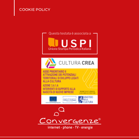
COOKIE POLICY