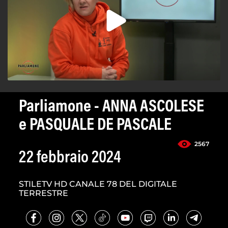
Parliamone - ANNA ASCOLESE
e PASQUALE DE PASCALE
2567
22 febbraio 2024
STILETV HD CANALE 78 DEL DIGITALE
TERRESTRE