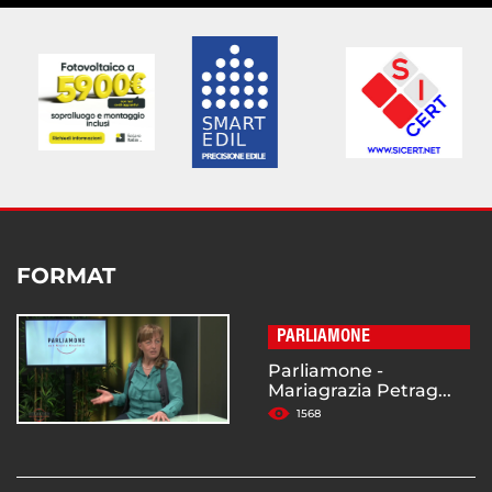
FORMAT
PARLIAMONE
Parliamone -
Mariagrazia Petrag...
1568