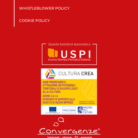
WHISTLEBLOWER POLICY
COOKIE POLICY