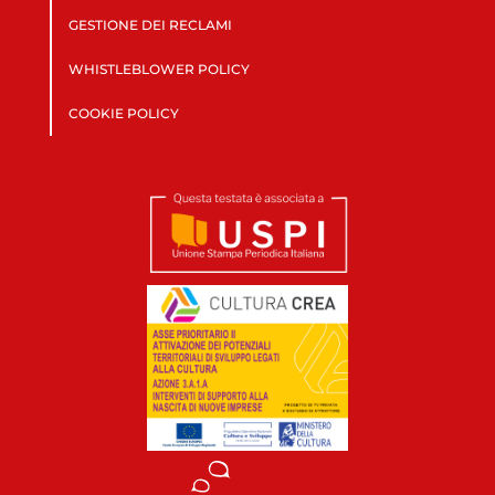
GESTIONE DEI RECLAMI
WHISTLEBLOWER POLICY
COOKIE POLICY