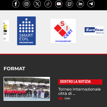
FORMAT
DENTRO LA NOTIZIA
Torneo Internazionale
città di ...
1090