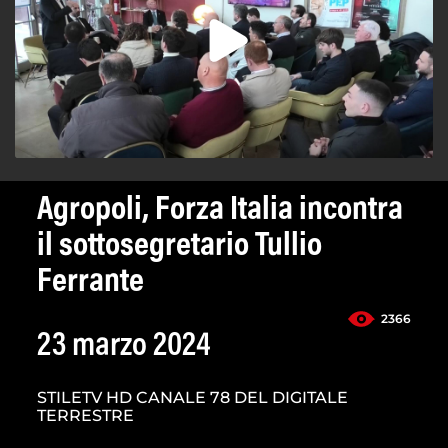
Agropoli, Forza Italia incontra
il sottosegretario Tullio
Ferrante
2366
23 marzo 2024
STILETV HD CANALE 78 DEL DIGITALE
TERRESTRE