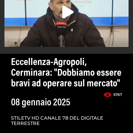
Eccellenza-Agropoli,
Cerminara: "Dobbiamo essere
bravi ad operare sul mercato"
5767
08 gennaio 2025
STILETV HD CANALE 78 DEL DIGITALE
TERRESTRE