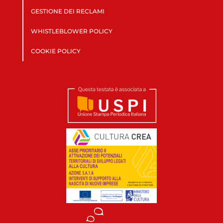
GESTIONE DEI RECLAMI
WHISTLEBLOWER POLICY
COOKIE POLICY