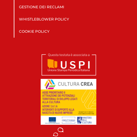
GESTIONE DEI RECLAMI
WHISTLEBLOWER POLICY
COOKIE POLICY