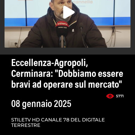
Eccellenza-Agropoli,
Cerminara: "Dobbiamo essere
bravi ad operare sul mercato"
5771
08 gennaio 2025
STILETV HD CANALE 78 DEL DIGITALE
TERRESTRE