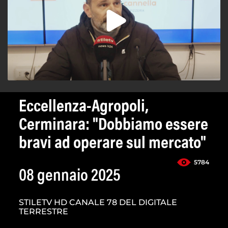
Eccellenza-Agropoli,
Cerminara: "Dobbiamo essere
bravi ad operare sul mercato"
5784
08 gennaio 2025
STILETV HD CANALE 78 DEL DIGITALE
TERRESTRE