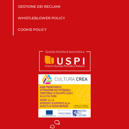
GESTIONE DEI RECLAMI
WHISTLEBLOWER POLICY
COOKIE POLICY