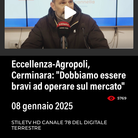
Eccellenza-Agropoli,
Cerminara: "Dobbiamo essere
bravi ad operare sul mercato"
5769
08 gennaio 2025
STILETV HD CANALE 78 DEL DIGITALE
TERRESTRE