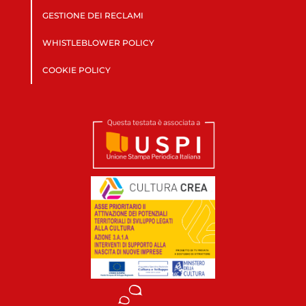
GESTIONE DEI RECLAMI
WHISTLEBLOWER POLICY
COOKIE POLICY