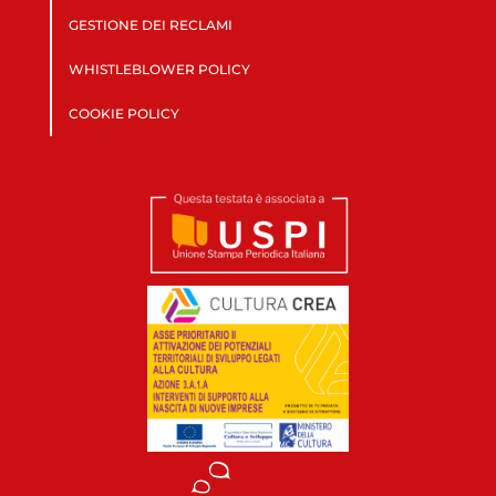
GESTIONE DEI RECLAMI
WHISTLEBLOWER POLICY
COOKIE POLICY