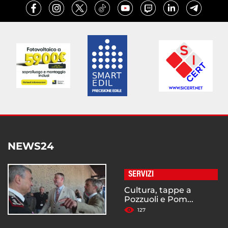
NEWS24
SERVIZI
Cultura, tappe a
Pozzuoli e Pom...
127