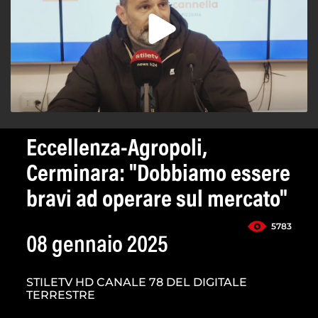
Eccellenza-Agropoli,
Cerminara: "Dobbiamo essere
bravi ad operare sul mercato"
5783
08 gennaio 2025
STILETV HD CANALE 78 DEL DIGITALE
TERRESTRE