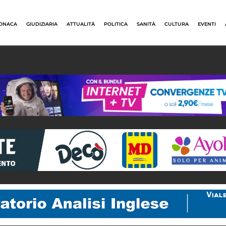
ONACA
GIUDIZIARIA
ATTUALITÀ
POLITICA
SANITÀ
CULTURA
EVENTI