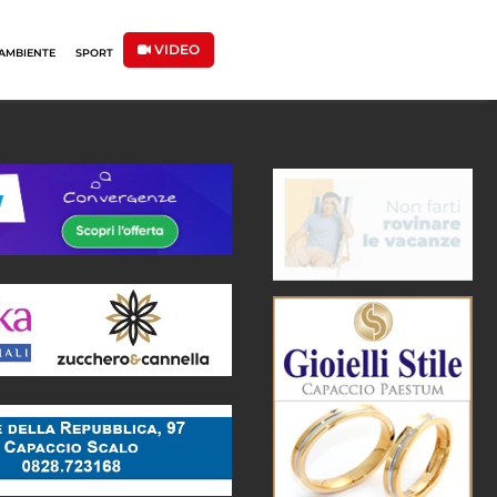
VIDEO
AMBIENTE
SPORT