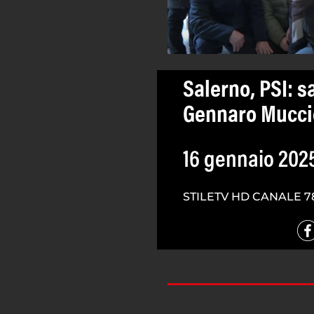
Salerno, PSI: sa
Gennaro Mucci
16 gennaio 202
STILETV HD CANALE 7