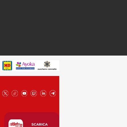
SCARICA