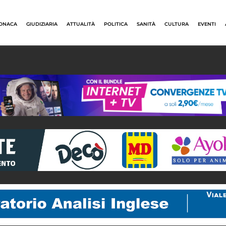
ONACA
GIUDIZIARIA
ATTUALITÀ
POLITICA
SANITÀ
CULTURA
EVENTI