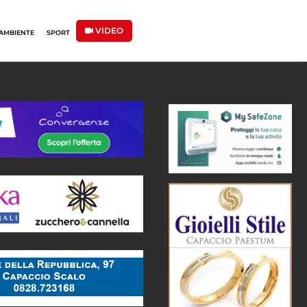
VIDEO
AMBIENTE
SPORT