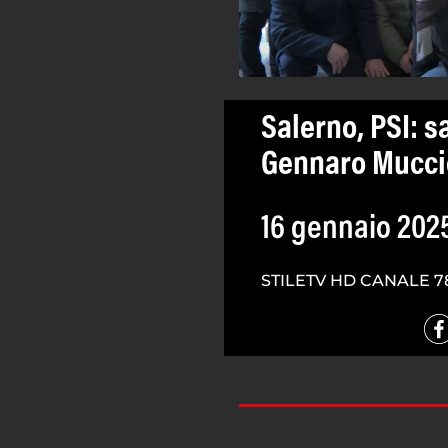
Salerno, PSI: sa
Gennaro Mucci
16 gennaio 202
STILETV HD CANALE 7