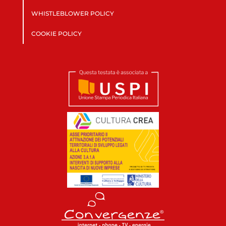
WHISTLEBLOWER POLICY
COOKIE POLICY