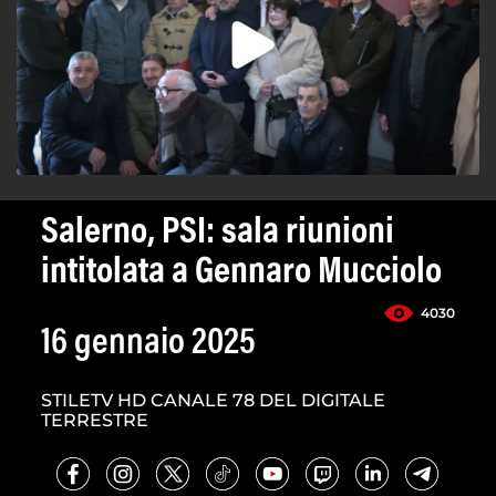
Salerno, PSI: sala riunioni
intitolata a Gennaro Mucciolo
4030
16 gennaio 2025
STILETV HD CANALE 78 DEL DIGITALE
TERRESTRE