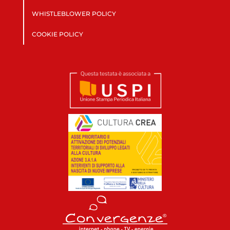
WHISTLEBLOWER POLICY
COOKIE POLICY