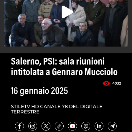
Salerno, PSI: sala riunioni
intitolata a Gennaro Mucciolo
4032
16 gennaio 2025
STILETV HD CANALE 78 DEL DIGITALE
TERRESTRE