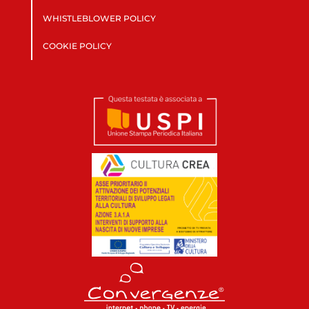
WHISTLEBLOWER POLICY
COOKIE POLICY