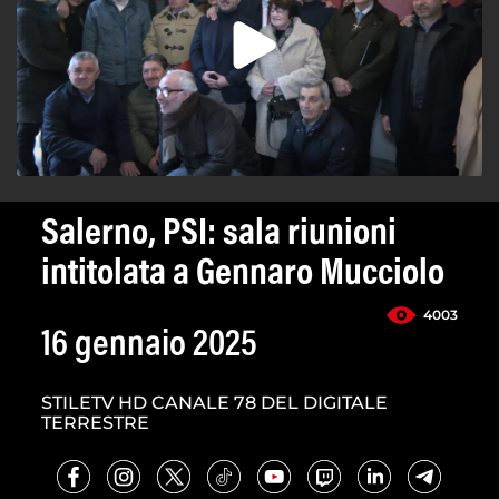
Salerno, PSI: sala riunioni
intitolata a Gennaro Mucciolo
4003
16 gennaio 2025
STILETV HD CANALE 78 DEL DIGITALE
TERRESTRE