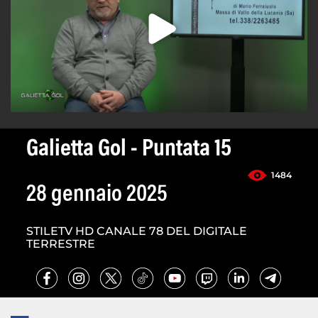
Galietta Gol - Puntata 15
1484
28 gennaio 2025
STILETV HD CANALE 78 DEL DIGITALE
TERRESTRE