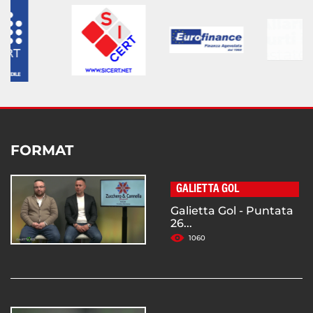
FORMAT
GALIETTA GOL
Galietta Gol - Puntata
26...
1060