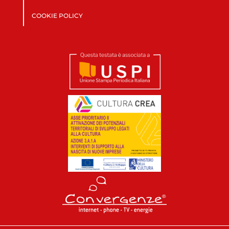
COOKIE POLICY