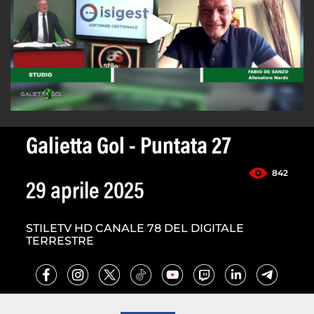
Galietta Gol - Puntata 27
842
29 aprile 2025
STILETV HD CANALE 78 DEL DIGITALE
TERRESTRE