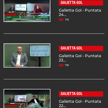
GALIETTA GOL
Galietta Gol - Puntata
24...
715
GALIETTA GOL
Galietta Gol - Puntata
23...
791
GALIETTA GOL
Galietta Gol - Puntata
22...