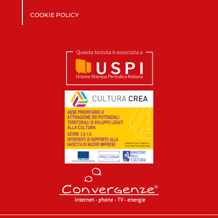
COOKIE POLICY