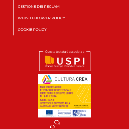
GESTIONE DEI RECLAMI
WHISTLEBLOWER POLICY
COOKIE POLICY