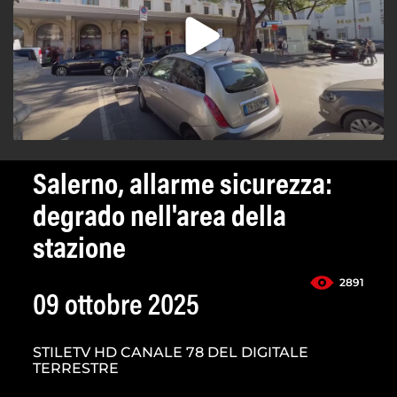
Salerno, allarme sicurezza:
degrado nell'area della
stazione
2891
09 ottobre 2025
STILETV HD CANALE 78 DEL DIGITALE
TERRESTRE