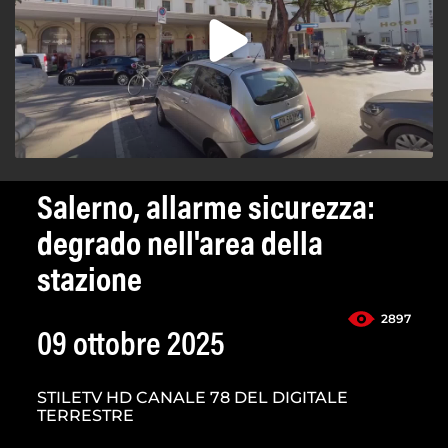
Salerno, allarme sicurezza:
degrado nell'area della
stazione
2897
09 ottobre 2025
STILETV HD CANALE 78 DEL DIGITALE
TERRESTRE