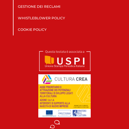
GESTIONE DEI RECLAMI
WHISTLEBLOWER POLICY
COOKIE POLICY