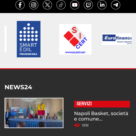
NEWS24
SERVIZI
Napoli Basket, società
e comune...
1232