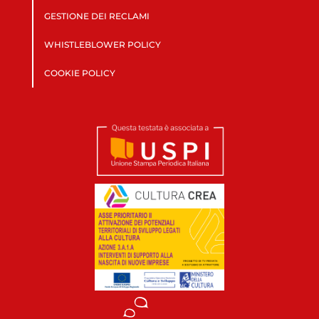
GESTIONE DEI RECLAMI
WHISTLEBLOWER POLICY
COOKIE POLICY