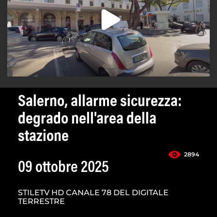
Salerno, allarme sicurezza:
degrado nell'area della
stazione
2894
09 ottobre 2025
STILETV HD CANALE 78 DEL DIGITALE
TERRESTRE