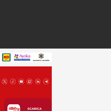
SCARICA