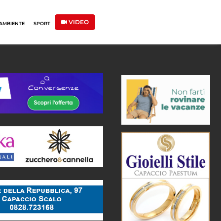
VIDEO
AMBIENTE
SPORT