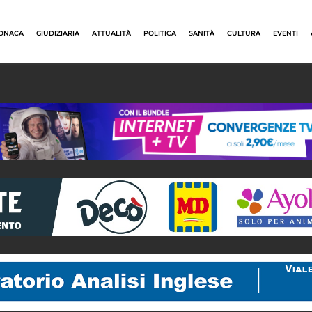
ONACA
GIUDIZIARIA
ATTUALITÀ
POLITICA
SANITÀ
CULTURA
EVENTI