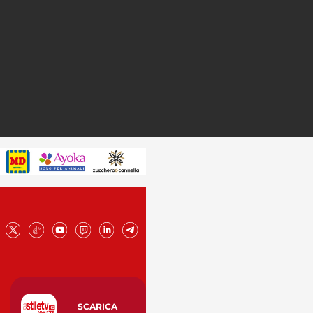
SCARICA