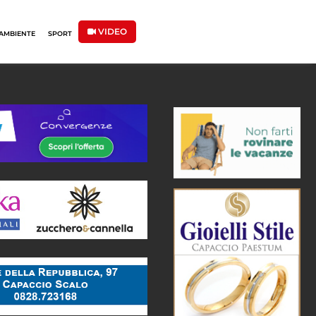
VIDEO
AMBIENTE
SPORT