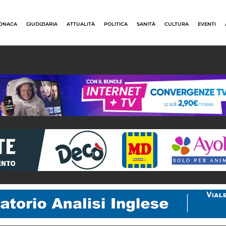
ONACA
GIUDIZIARIA
ATTUALITÀ
POLITICA
SANITÀ
CULTURA
EVENTI