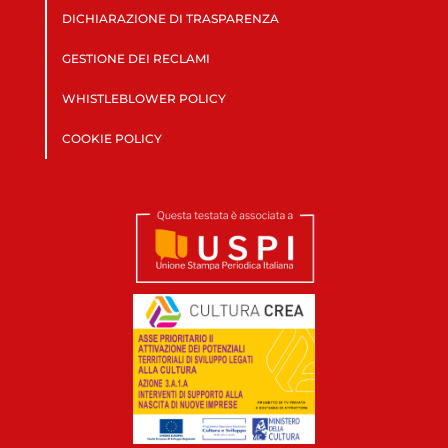
DICHIARAZIONE DI TRASPARENZA
GESTIONE DEI RECLAMI
WHISTLEBLOWER POLICY
COOKIE POLICY