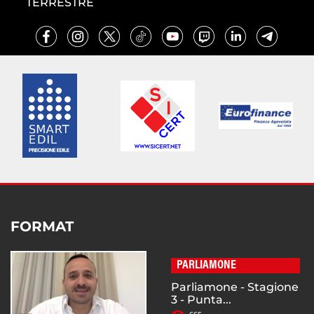
TERRESTRE
FORMAT
PARLIAMONE
Parliamone - Stagione
3 - Punta...