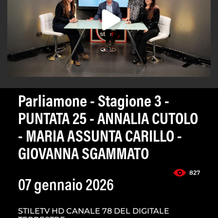
Parliamone - Stagione 3 -
PUNTATA 25 - ANNALIA CUTOLO
- MARIA ASSUNTA CARILLO -
GIOVANNA SGAMMATO
827
07 gennaio 2026
STILETV HD CANALE 78 DEL DIGITALE