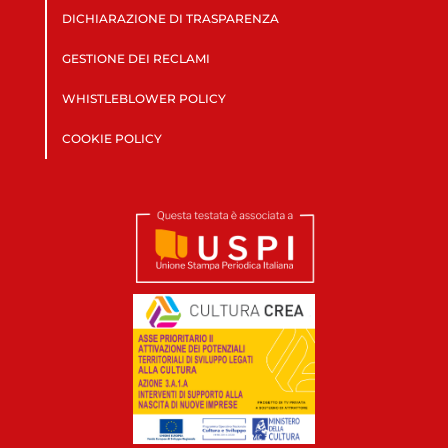
DICHIARAZIONE DI TRASPARENZA
GESTIONE DEI RECLAMI
WHISTLEBLOWER POLICY
COOKIE POLICY