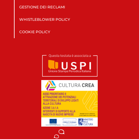
GESTIONE DEI RECLAMI
WHISTLEBLOWER POLICY
COOKIE POLICY