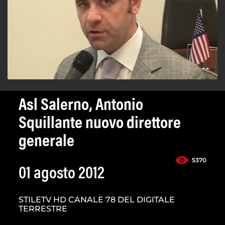
Asl Salerno, Antonio
Squillante nuovo direttore
generale
5370
01 agosto 2012
STILETV HD CANALE 78 DEL DIGITALE
TERRESTRE