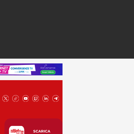
SCARICA