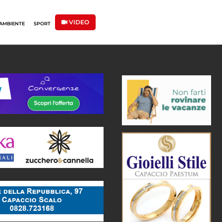
VIDEO
AMBIENTE
SPORT