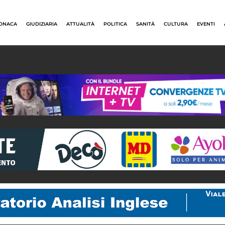
ONACA
GIUDIZIARIA
ATTUALITÀ
POLITICA
SANITÀ
CULTURA
EVENTI